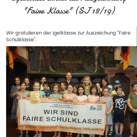
"Faire Klasse" (SJ 18/19)
Wir gratulieren der Igelklasse zur Auszeichung "Faire
Schulklasse".