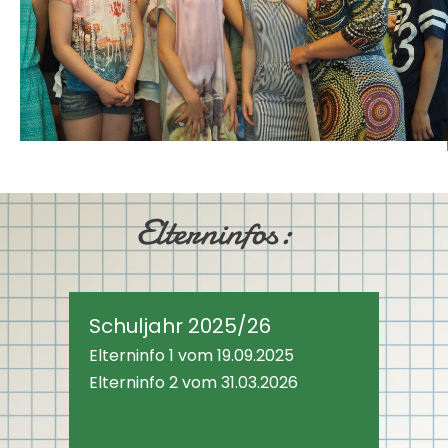
Elterninfos:
Schuljahr 2025/26
Elterninfo 1 vom 19.09.2025
Elterninfo 2 vom 31.03.2026