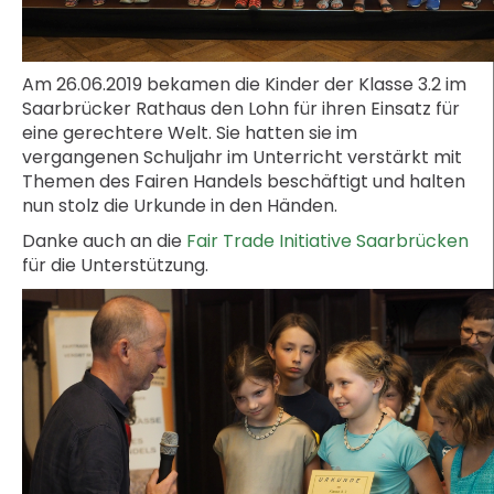
Am 26.06.2019 bekamen die Kinder der Klasse 3.2 im
Saarbrücker Rathaus den Lohn für ihren Einsatz für
eine gerechtere Welt. Sie hatten sie im
vergangenen Schuljahr im Unterricht verstärkt mit
Themen des Fairen Handels beschäftigt und halten
nun stolz die Urkunde in den Händen.
Danke auch an die
Fair Trade Initiative Saarbrücken
für die Unterstützung.