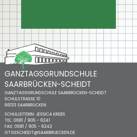
GANZTAGSGRUNDSCHULE
SAARBRÜCKEN-SCHEIDT
GANZTAGSGRUNDSCHULE SAARBRÜCKEN-SCHEIDT
SCHULSTRASSE 10
66133 SAARBRÜCKEN
SCHULLEITERIN: JESSICA KREBS
TEL: 0681 / 905 - 6241
FAX: 0681 / 905 - 6242
GTGSSCHEIDT@SAARBRUECKEN.DE